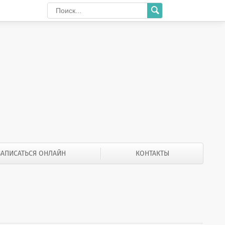
ЗАПИСАТЬСЯ ОНЛАЙН
КОНТАКТЫ