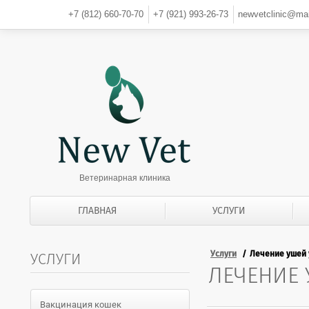
+7 (812)
660-70-70
+7 (921)
993-26-73
newvetclinic@mai
Ветеринарная клиника
ГЛАВНАЯ
УСЛУГИ
Услуги
Лечение ушей 
УСЛУГИ
ЛЕЧЕНИЕ 
Вакцинация кошек