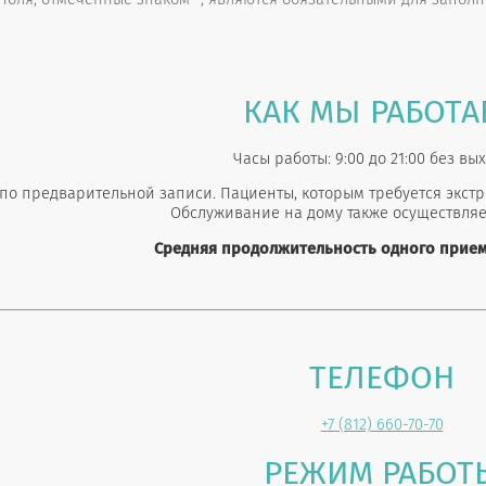
КАК МЫ РАБОТА
Часы работы: 9:00 до 21:00 без вы
по предварительной записи. Пациенты, которым требуется экст
Обслуживание на дому также осуществляе
Средняя продолжительность одного приема
ТЕЛЕФОН
+7 (812) 660-70-70
РЕЖИМ РАБОТ