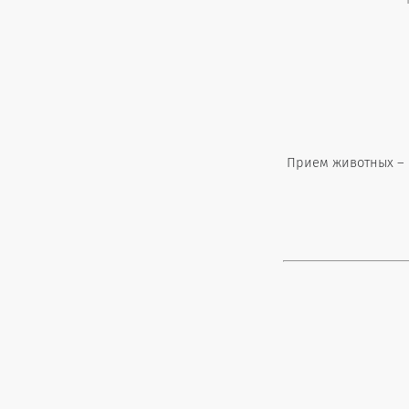
Прием животных – 